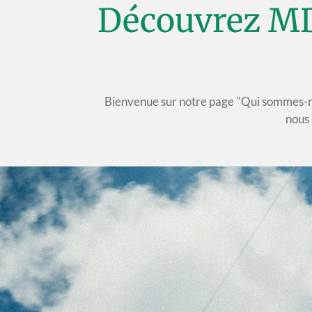
Découvrez MD3
Bienvenue sur notre page "Qui sommes-n
nous 