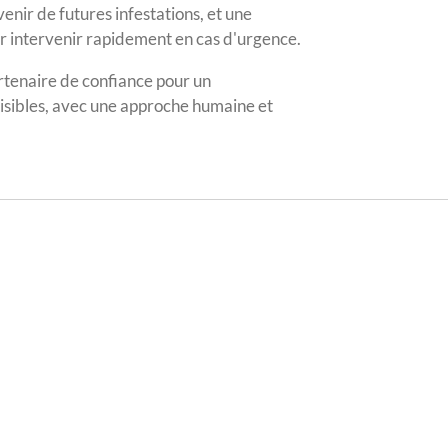
enir de futures infestations, et une
ur intervenir rapidement en cas d'urgence.
tenaire de confiance pour un
sibles, avec une approche humaine et