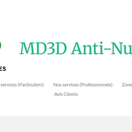
MD3D Anti
-Nu
services (Particuliers)
Nos services (Professionnels)
Zone
Avis Clients