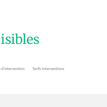
isibles
 d’intervention
Tarifs Interventions